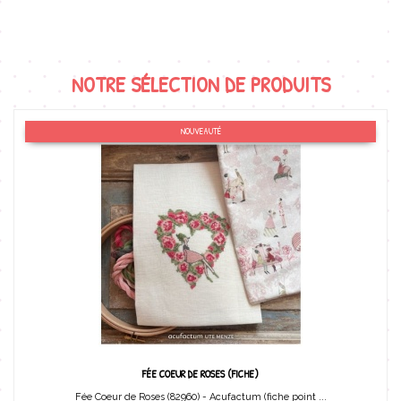
NOTRE SÉLECTION DE PRODUITS
NOUVEAUTÉ
FÉE COEUR DE ROSES (FICHE)
Fée Coeur de Roses (82960) - Acufactum (fiche point ...