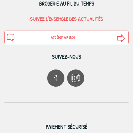
BRODERIE AU FIL DU TEMPS
SUIVEZ L'ENSEMBLE DES ACTUALITÉS
ACCÉDER AU BLOG
SUIVEZ-NOUS
PAIEMENT SÉCURISÉ