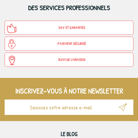
DES SERVICES PROFESSIONNELS
SAV ET GARANTIES
PAIEMENT SÉCURISÉ
SUIVI DE LIVRAISON
INSCRIVEZ-VOUS À NOTRE NEWSLETTER
LE BLOG