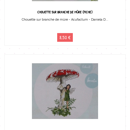
CHOUETTE SUR BRANCHE DE MÛRE (FICHE)
Chouette sur branche de mûre - Acufactum - Daniela D...
8,50 €