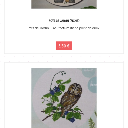
POTS DE JARDIN (FICHE)
Pots de Jardin - Acufactum (fiche point de croix)
8,50 €