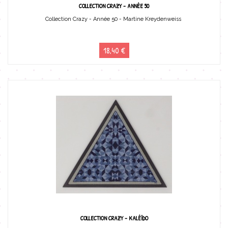
COLLECTION CRAZY - ANNÉE 50
Collection Crazy - Année 50 - Martine Kreydenweiss
18,40 €
COLLECTION CRAZY - KALÉÏDO