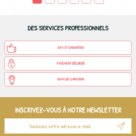
DES SERVICES PROFESSIONNELS
SAV ET GARANTIES
PAIEMENT SÉCURISÉ
SUIVI DE LIVRAISON
INSCRIVEZ-VOUS À NOTRE NEWSLETTER