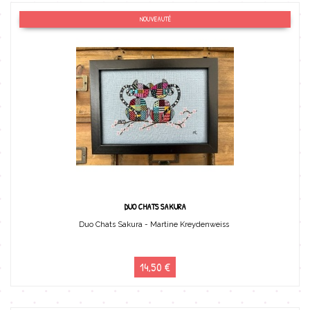
NOUVEAUTÉ
DUO CHATS SAKURA
Duo Chats Sakura - Martine Kreydenweiss
14,50 €