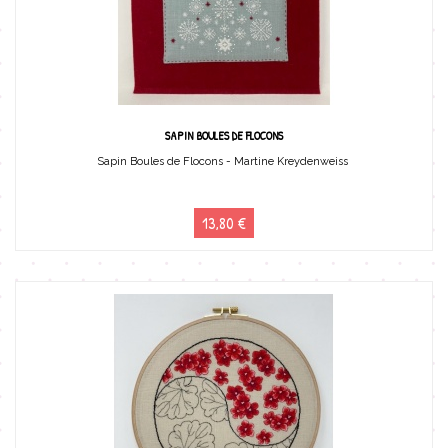
SAPIN BOULES DE FLOCONS
Sapin Boules de Flocons - Martine Kreydenweiss
13,80 €