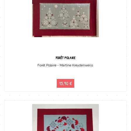
FORÊT POLAIRE
Forêt Polaire - Martine Kreydenweiss
15,90 €