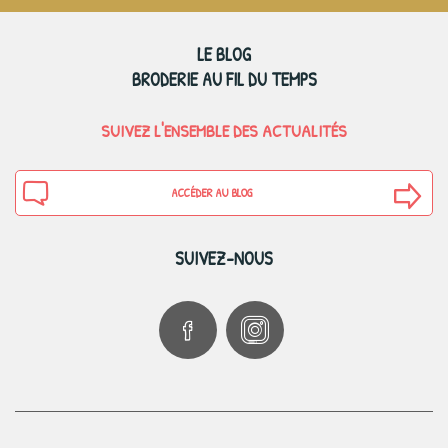
LE BLOG
BRODERIE AU FIL DU TEMPS
SUIVEZ L'ENSEMBLE DES ACTUALITÉS
ACCÉDER AU BLOG
SUIVEZ-NOUS