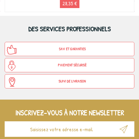
28,35 €
DES SERVICES PROFESSIONNELS
SAV ET GARANTIES
PAIEMENT SÉCURISÉ
SUIVI DE LIVRAISON
INSCRIVEZ-VOUS À NOTRE NEWSLETTER