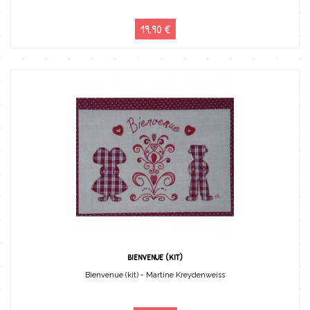
19,90 €
BIENVENUE (KIT)
Bienvenue (kit) - Martine Kreydenweiss