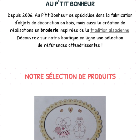
AU P'TIT BONHEUR
Depuis 2006, Au P'tit Bonheur se spécialise dans la fabrication
d'objets de décoration en bois, mais aussi la création de
réalisations en
broderie
inspirées de la
tradition alsacienne
.
Découvrez sur notre boutique en ligne une sélection
de références attendrissantes !
NOTRE SÉLECTION DE PRODUITS