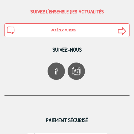
SUIVEZ L'ENSEMBLE DES ACTUALITÉS
ACCÉDER AU BLOG
SUIVEZ-NOUS
PAIEMENT SÉCURISÉ