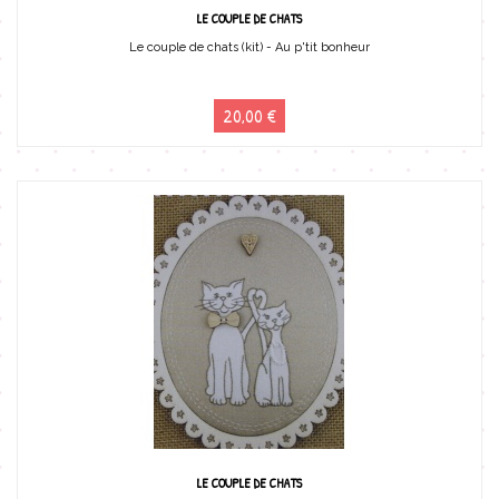
LE COUPLE DE CHATS
Le couple de chats (kit) - Au p'tit bonheur
20,00 €
LE COUPLE DE CHATS