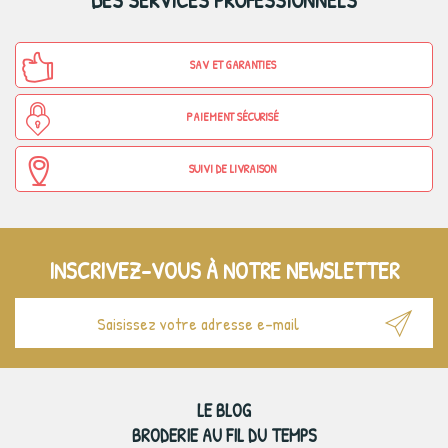
DES SERVICES PROFESSIONNELS
SAV ET GARANTIES
PAIEMENT SÉCURISÉ
SUIVI DE LIVRAISON
INSCRIVEZ-VOUS À NOTRE NEWSLETTER
LE BLOG
BRODERIE AU FIL DU TEMPS