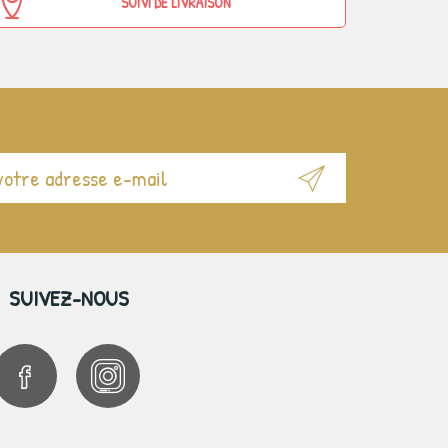
SUIVI DE LIVRAISON
SUIVEZ-NOUS