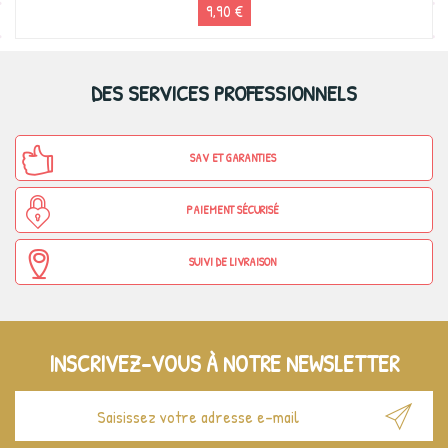
9,90 €
DES SERVICES PROFESSIONNELS
SAV ET GARANTIES
PAIEMENT SÉCURISÉ
SUIVI DE LIVRAISON
INSCRIVEZ-VOUS À NOTRE NEWSLETTER