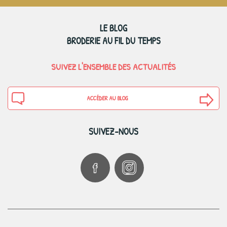
LE BLOG
BRODERIE AU FIL DU TEMPS
SUIVEZ L'ENSEMBLE DES ACTUALITÉS
ACCÉDER AU BLOG
SUIVEZ-NOUS