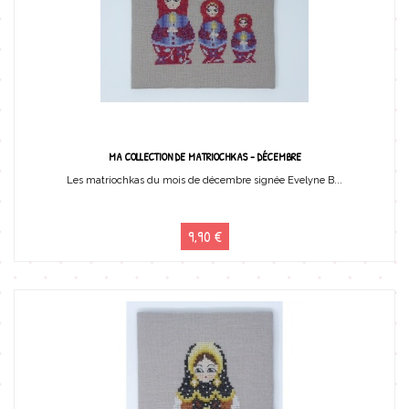
MA COLLECTION DE MATRIOCHKAS - DÉCEMBRE
Les matriochkas du mois de décembre signée Evelyne B...
9,90 €