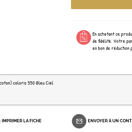
En achetant ce prod
de fidélité. Votre pa
en bon de réduction 
coton) coloris 550 Bleu Ciel
IMPRIMER LA FICHE
ENVOYER À UN CON