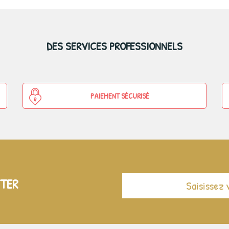
DES SERVICES PROFESSIONNELS
PAIEMENT SÉCURISÉ
TTER