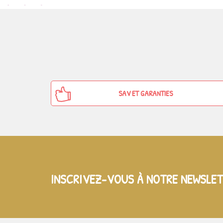
SAV ET GARANTIES
INSCRIVEZ-VOUS À NOTRE NEWSLE