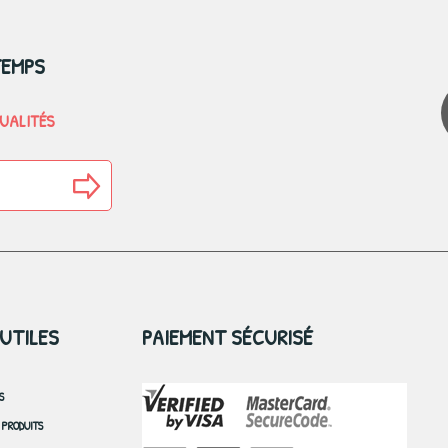
TEMPS
TUALITÉS
 UTILES
PAIEMENT SÉCURISÉ
S
PRODUITS