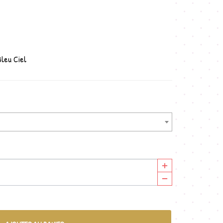
Bleu Ciel