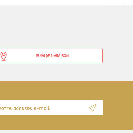
SUIVI DE LIVRAISON