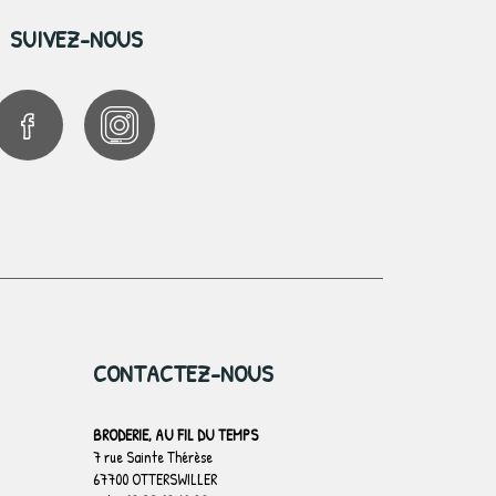
SUIVEZ-NOUS
CONTACTEZ-NOUS
BRODERIE, AU FIL DU TEMPS
7 rue Sainte Thérèse
67700 OTTERSWILLER