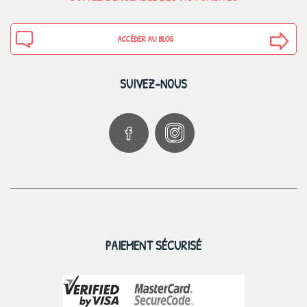
ACCÉDER AU BLOG
SUIVEZ-NOUS
PAIEMENT SÉCURISÉ