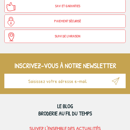
SAV ET GARANTIES
PAIEMENT SÉCURISÉ
SUIVI DE LIVRAISON
INSCRIVEZ-VOUS À NOTRE NEWSLETTER
LE BLOG
BRODERIE AU FIL DU TEMPS
SUIVEZ L'ENSEMBLE DES ACTUALITÉS