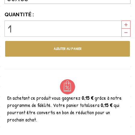
QUANTITÉ :
AJOUTER AU PANIER
En achetant ce produit vous gagnerez
0,15 €
grâce à notre
programme de fidélité. Votre panier totalisera
0,15 €
qui
pourront être convertis en bon de réduction pour un
prochain achat.