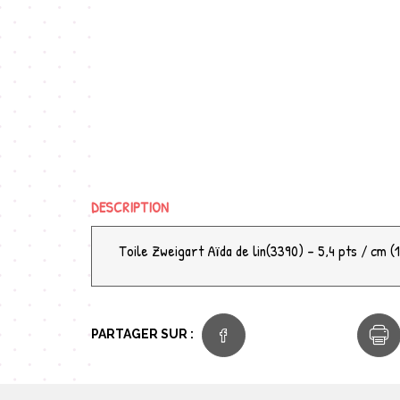
DESCRIPTION
Toile Zweigart Aïda de lin(3390) - 5,4 pts / cm (
PARTAGER SUR :