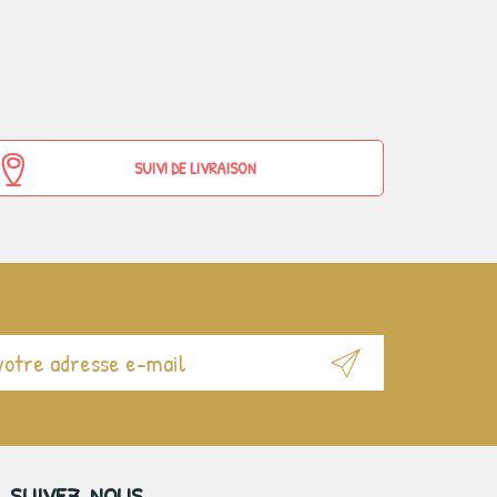
SUIVI DE LIVRAISON
SUIVEZ-NOUS