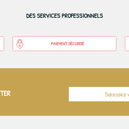
DES SERVICES PROFESSIONNELS
PAIEMENT SÉCURISÉ
TTER