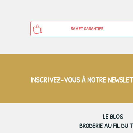
SAV ET GARANTIES
INSCRIVEZ-VOUS À NOTRE NEWSLE
LE BLOG
BRODERIE AU FIL DU 