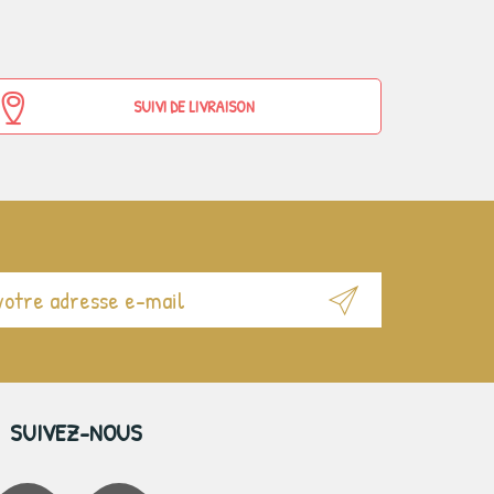
SUIVI DE LIVRAISON
SUIVEZ-NOUS