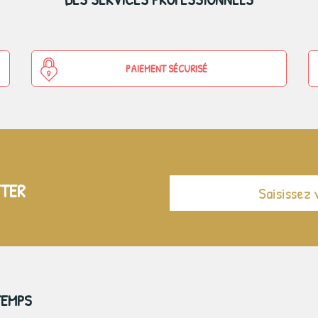
PAIEMENT SÉCURISÉ
TTER
TEMPS