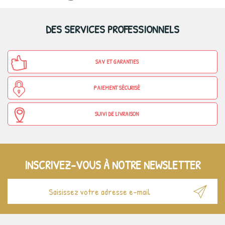
DES SERVICES PROFESSIONNELS
SAV ET GARANTIES
PAIEMENT SÉCURISÉ
SUIVI DE LIVRAISON
INSCRIVEZ-VOUS À NOTRE NEWSLETTER