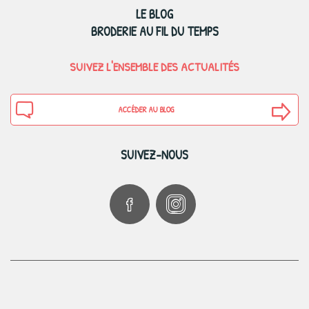
LE BLOG
BRODERIE AU FIL DU TEMPS
SUIVEZ L'ENSEMBLE DES ACTUALITÉS
ACCÉDER AU BLOG
SUIVEZ-NOUS