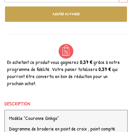
AJOUTER AU PANIER
En achetant ce produit vous gagnerez
0,37 €
grâce à notre
programme de fidélité. Votre panier totalisera
0,37 €
qui
pourront être convertis en bon de réduction pour un
prochain achat.
DESCRIPTION
Modèle "Couronne Ginkgo"
Diagramme de broderie en point de croix , point compté