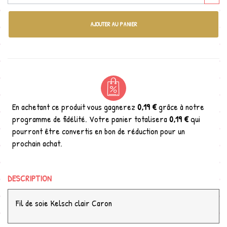
AJOUTER AU PANIER
En achetant ce produit vous gagnerez
0,19 €
grâce à notre
programme de fidélité. Votre panier totalisera
0,19 €
qui
pourront être convertis en bon de réduction pour un
prochain achat.
DESCRIPTION
Fil de soie Kelsch clair Caron