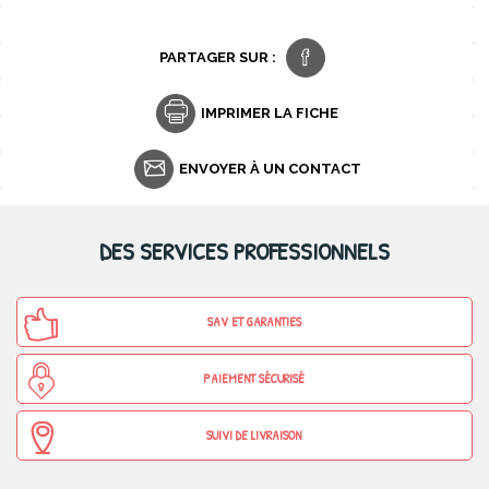
PARTAGER SUR :
IMPRIMER LA FICHE
ENVOYER À UN CONTACT
DES SERVICES PROFESSIONNELS
SAV ET GARANTIES
PAIEMENT SÉCURISÉ
SUIVI DE LIVRAISON