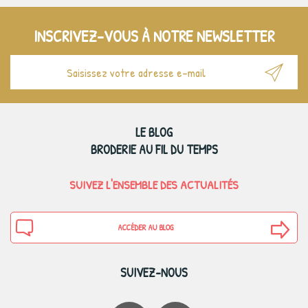
INSCRIVEZ-VOUS À NOTRE NEWSLETTER
LE BLOG
BRODERIE AU FIL DU TEMPS
SUIVEZ L'ENSEMBLE DES ACTUALITÉS
ACCÉDER AU BLOG
SUIVEZ-NOUS