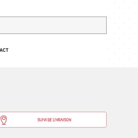
TACT
SUIVI DE LIVRAISON