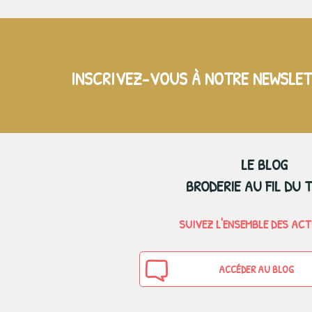
INSCRIVEZ-VOUS À NOTRE NEWSLE
LE BLOG
BRODERIE AU FIL DU 
SUIVEZ L'ENSEMBLE DES AC
ACCÉDER AU BLOG