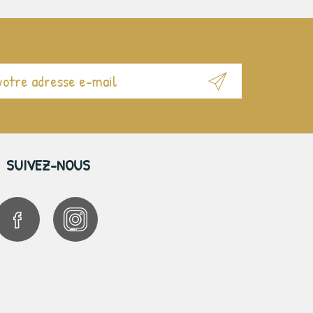
SUIVEZ-NOUS