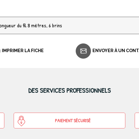
ongueur du fil 8 mètres, 6 brins
IMPRIMER LA FICHE
ENVOYER À UN CON
DES SERVICES PROFESSIONNELS
PAIEMENT SÉCURISÉ