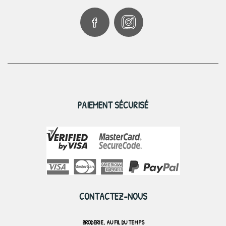
PAIEMENT SÉCURISÉ
CONTACTEZ-NOUS
BRODERIE, AU FIL DU TEMPS