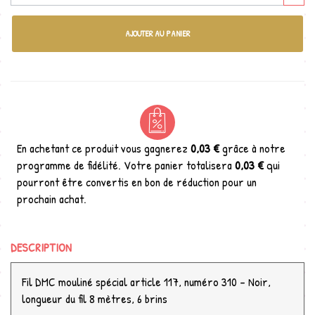
AJOUTER AU PANIER
En achetant ce produit vous gagnerez
0,03 €
grâce à notre
programme de fidélité. Votre panier totalisera
0,03 €
qui
pourront être convertis en bon de réduction pour un
prochain achat.
DESCRIPTION
Fil DMC mouliné spécial article 117, numéro 310 - Noir,
longueur du fil 8 mètres, 6 brins