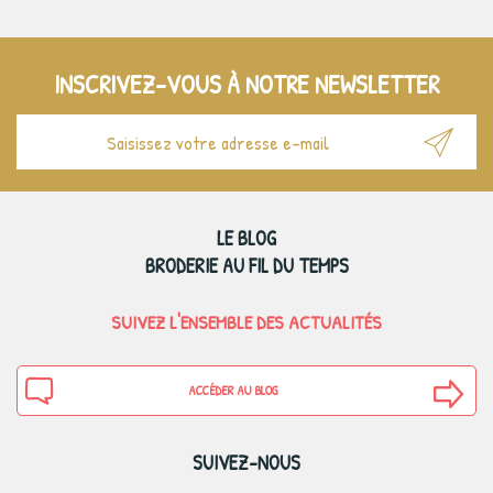
INSCRIVEZ-VOUS À NOTRE NEWSLETTER
LE BLOG
BRODERIE AU FIL DU TEMPS
SUIVEZ L'ENSEMBLE DES ACTUALITÉS
ACCÉDER AU BLOG
SUIVEZ-NOUS