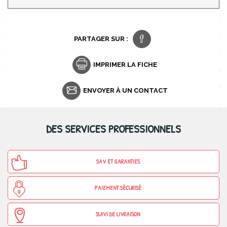
PARTAGER SUR :
IMPRIMER LA FICHE
ENVOYER À UN CONTACT
DES SERVICES PROFESSIONNELS
SAV ET GARANTIES
PAIEMENT SÉCURISÉ
SUIVI DE LIVRAISON