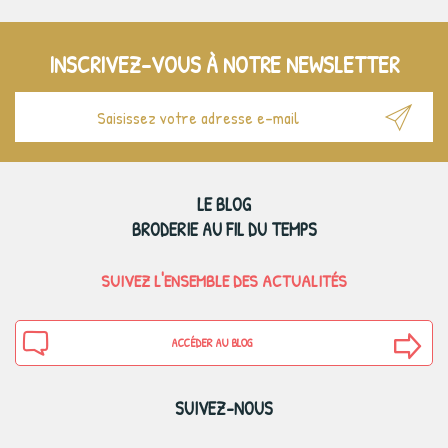
INSCRIVEZ-VOUS À NOTRE NEWSLETTER
LE BLOG
BRODERIE AU FIL DU TEMPS
SUIVEZ L'ENSEMBLE DES ACTUALITÉS
ACCÉDER AU BLOG
SUIVEZ-NOUS