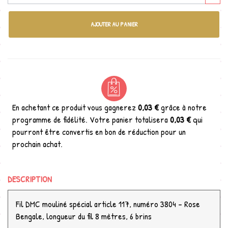
AJOUTER AU PANIER
En achetant ce produit vous gagnerez
0,03 €
grâce à notre
programme de fidélité. Votre panier totalisera
0,03 €
qui
pourront être convertis en bon de réduction pour un
prochain achat.
DESCRIPTION
Fil DMC mouliné spécial article 117, numéro 3804 - Rose
Bengale, longueur du fil 8 mètres, 6 brins