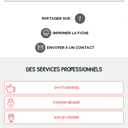
PARTAGER SUR :
IMPRIMER LA FICHE
ENVOYER À UN CONTACT
DES SERVICES PROFESSIONNELS
SAV ET GARANTIES
PAIEMENT SÉCURISÉ
SUIVI DE LIVRAISON