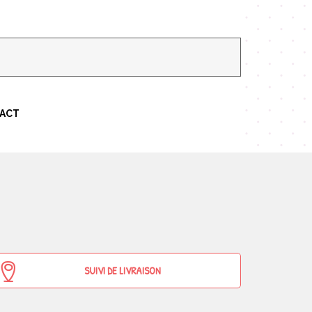
TACT
SUIVI DE LIVRAISON