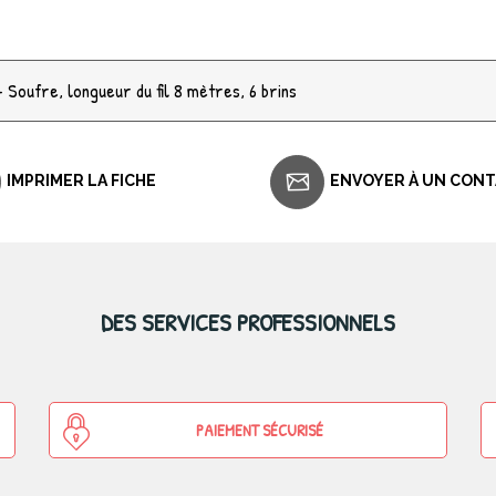
 Soufre, longueur du fil 8 mètres, 6 brins
IMPRIMER LA FICHE
ENVOYER À UN CON
DES SERVICES PROFESSIONNELS
PAIEMENT SÉCURISÉ