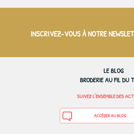
INSCRIVEZ-VOUS À NOTRE NEWSLE
LE BLOG
BRODERIE AU FIL DU 
SUIVEZ L'ENSEMBLE DES AC
ACCÉDER AU BLOG