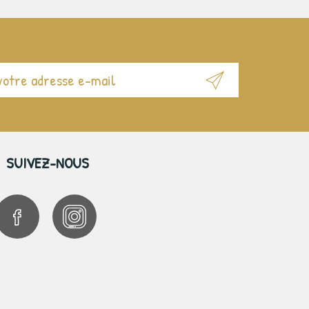
SUIVEZ-NOUS