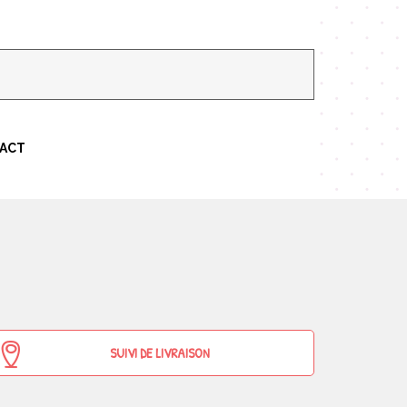
TACT
SUIVI DE LIVRAISON