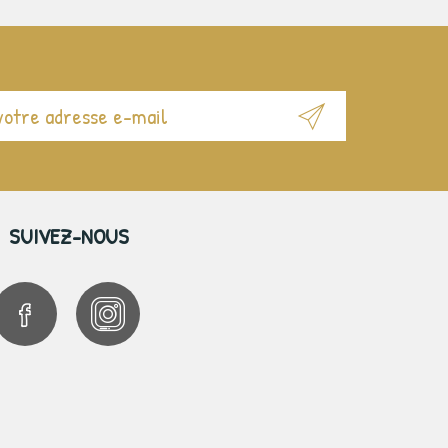
SUIVEZ-NOUS