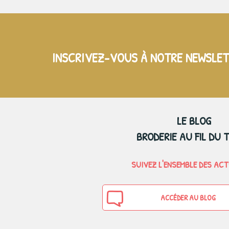
INSCRIVEZ-VOUS À NOTRE NEWSLE
LE BLOG
BRODERIE AU FIL DU 
SUIVEZ L'ENSEMBLE DES AC
ACCÉDER AU BLOG