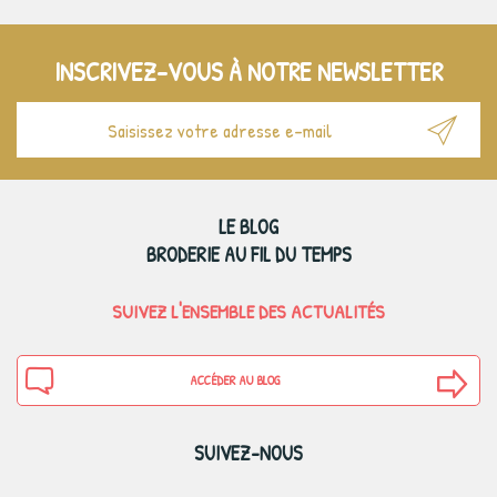
INSCRIVEZ-VOUS À NOTRE NEWSLETTER
LE BLOG
BRODERIE AU FIL DU TEMPS
SUIVEZ L'ENSEMBLE DES ACTUALITÉS
ACCÉDER AU BLOG
SUIVEZ-NOUS