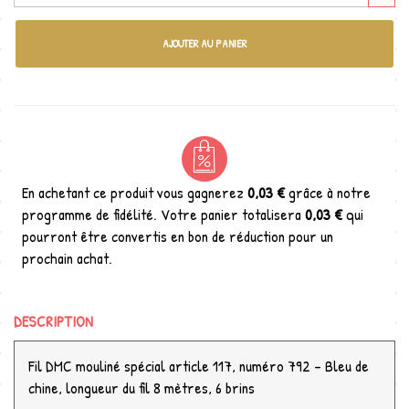
AJOUTER AU PANIER
En achetant ce produit vous gagnerez
0,03 €
grâce à notre
programme de fidélité. Votre panier totalisera
0,03 €
qui
pourront être convertis en bon de réduction pour un
prochain achat.
DESCRIPTION
Fil DMC mouliné spécial article 117, numéro 792 - Bleu de
chine, longueur du fil 8 mètres, 6 brins