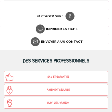
PARTAGER SUR :
IMPRIMER LA FICHE
ENVOYER À UN CONTACT
DES SERVICES PROFESSIONNELS
SAV ET GARANTIES
PAIEMENT SÉCURISÉ
SUIVI DE LIVRAISON