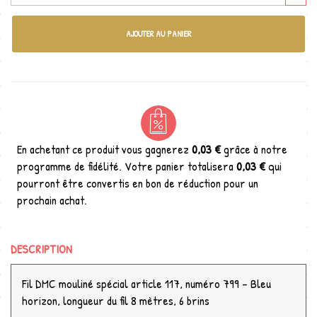
AJOUTER AU PANIER
En achetant ce produit vous gagnerez
0,03 €
grâce à notre
programme de fidélité. Votre panier totalisera
0,03 €
qui
pourront être convertis en bon de réduction pour un
prochain achat.
DESCRIPTION
Fil DMC mouliné spécial article 117, numéro 799 - Bleu
horizon, longueur du fil 8 mètres, 6 brins