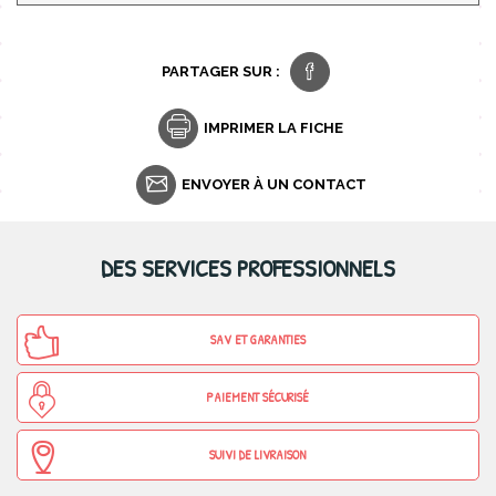
PARTAGER SUR :
IMPRIMER LA FICHE
ENVOYER À UN CONTACT
DES SERVICES PROFESSIONNELS
SAV ET GARANTIES
PAIEMENT SÉCURISÉ
SUIVI DE LIVRAISON