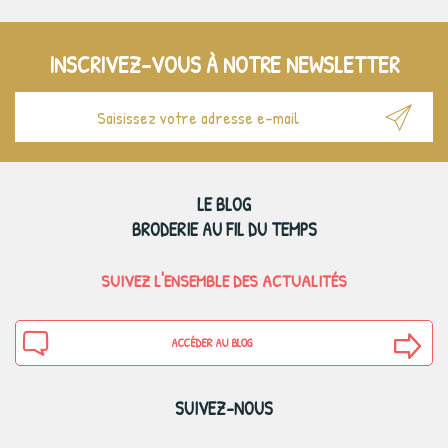
INSCRIVEZ-VOUS À NOTRE NEWSLETTER
LE BLOG
BRODERIE AU FIL DU TEMPS
SUIVEZ L'ENSEMBLE DES ACTUALITÉS
ACCÉDER AU BLOG
SUIVEZ-NOUS