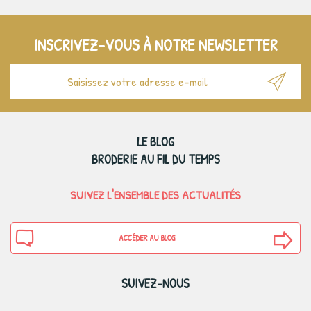
INSCRIVEZ-VOUS À NOTRE NEWSLETTER
LE BLOG
BRODERIE AU FIL DU TEMPS
SUIVEZ L'ENSEMBLE DES ACTUALITÉS
ACCÉDER AU BLOG
SUIVEZ-NOUS