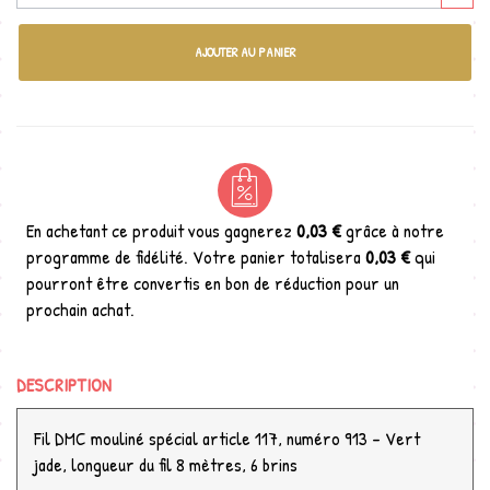
AJOUTER AU PANIER
En achetant ce produit vous gagnerez
0,03 €
grâce à notre
programme de fidélité. Votre panier totalisera
0,03 €
qui
pourront être convertis en bon de réduction pour un
prochain achat.
DESCRIPTION
Fil DMC mouliné spécial article 117, numéro 913 - Vert
jade, longueur du fil 8 mètres, 6 brins