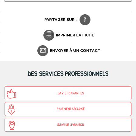
PARTAGER SUR :
IMPRIMER LA FICHE
ENVOYER À UN CONTACT
DES SERVICES PROFESSIONNELS
SAV ET GARANTIES
PAIEMENT SÉCURISÉ
SUIVI DE LIVRAISON