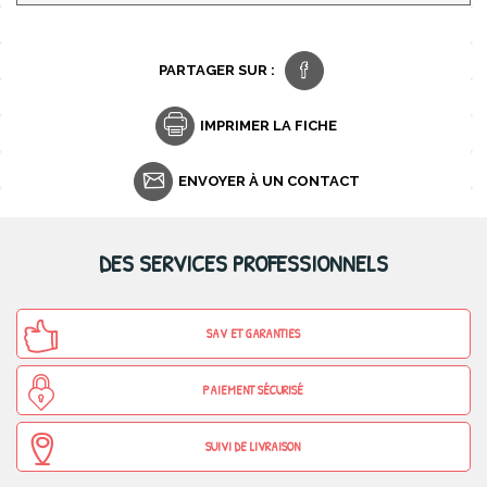
PARTAGER SUR :
IMPRIMER LA FICHE
ENVOYER À UN CONTACT
DES SERVICES PROFESSIONNELS
SAV ET GARANTIES
PAIEMENT SÉCURISÉ
SUIVI DE LIVRAISON