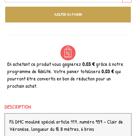
AJOUTER AU PANIER
En achetant ce produit vous gagnerez
0,03 €
grâce à notre
programme de fidélité. Votre panier totalisera
0,03 €
qui
pourront être convertis en bon de réduction pour un
prochain achat.
DESCRIPTION
Fil DMC mouliné spécial article 117, numéro 959 - Clair de
Véronèse, longueur du fil 8 mètres, 6 brins