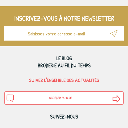
INSCRIVEZ-VOUS À NOTRE NEWSLETTER
LE BLOG
BRODERIE AU FIL DU TEMPS
SUIVEZ L'ENSEMBLE DES ACTUALITÉS
ACCÉDER AU BLOG
SUIVEZ-NOUS