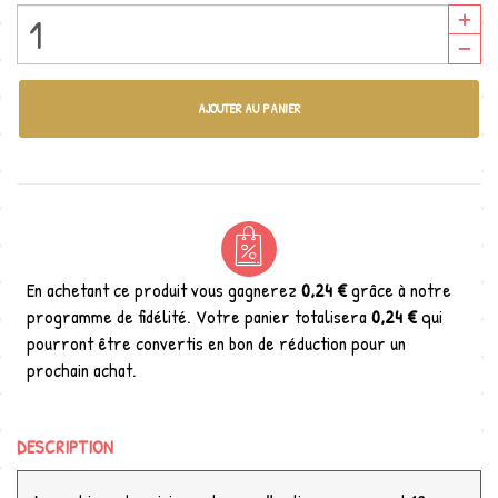
AJOUTER AU PANIER
En achetant ce produit vous gagnerez
0,24 €
grâce à notre
programme de fidélité. Votre panier totalisera
0,24 €
qui
pourront être convertis en bon de réduction pour un
prochain achat.
DESCRIPTION