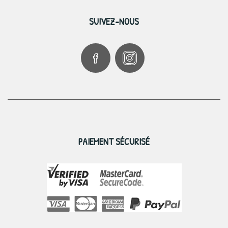
SUIVEZ-NOUS
PAIEMENT SÉCURISÉ