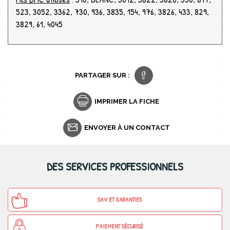
523, 3052, 3362, 730, 936, 3835, 154, 976, 3826, 433, 829,
3829, 61, 4045
PARTAGER SUR :
IMPRIMER LA FICHE
ENVOYER À UN CONTACT
DES SERVICES PROFESSIONNELS
SAV ET GARANTIES
PAIEMENT SÉCURISÉ