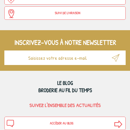
SUIVI DE LIVRAISON
INSCRIVEZ-VOUS À NOTRE NEWSLETTER
LE BLOG
BRODERIE AU FIL DU TEMPS
SUIVEZ L'ENSEMBLE DES ACTUALITÉS
ACCÉDER AU BLOG