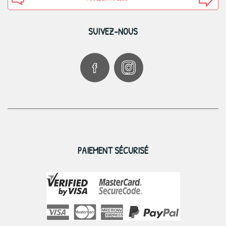
SUIVEZ-NOUS
PAIEMENT SÉCURISÉ