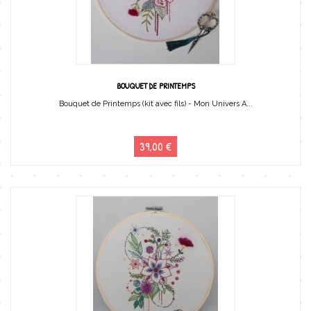
BOUQUET DE PRINTEMPS
Bouquet de Printemps (kit avec fils) - Mon Univers A...
39,00 €