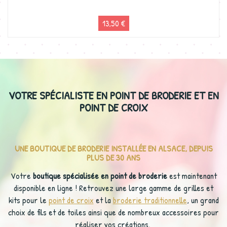
13,50 €
VOTRE SPÉCIALISTE EN POINT DE BRODERIE ET EN
POINT DE CROIX
UNE BOUTIQUE DE BRODERIE INSTALLÉE EN ALSACE, DEPUIS
PLUS DE 30 ANS
Votre
boutique spécialisée en point de broderie
est maintenant
disponible en ligne ! Retrouvez une large gamme de grilles et
kits pour le
point de croix
et la
broderie traditionnelle
, un grand
choix de fils et de toiles ainsi que de nombreux accessoires pour
réaliser vos créations.