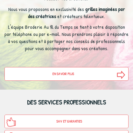
Nous vous proposons en exclusivité des
grilles imaginées par
des créatrices
et créateurs talentueux.
L'équipe Broderie Au fil du Temps se tient à votre disposition
par téléphone ou par e-mail. Nous prendrons plaisir à répondre
à vos questions et à partager nos conseils de professionnels
pour vous accompagner dans vos créations.
EN SAVOIR PLUS
DES SERVICES PROFESSIONNELS
SAV ET GARANTIES