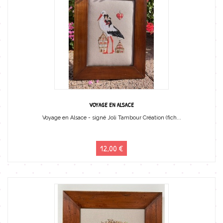
VOYAGE EN ALSACE
Voyage en Alsace - signé Joli Tambour Création (fich...
12,00 €