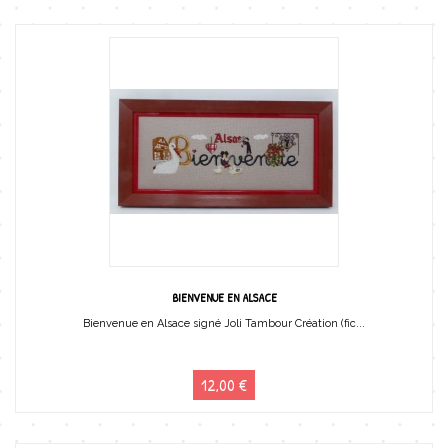
BIENVENUE EN ALSACE
Bienvenue en Alsace signé Joli Tambour Création (fic...
12,00 €