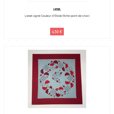
LIESEL
Liesel signé Couleur d'Etoile (fiche point de croix)
6,50 €