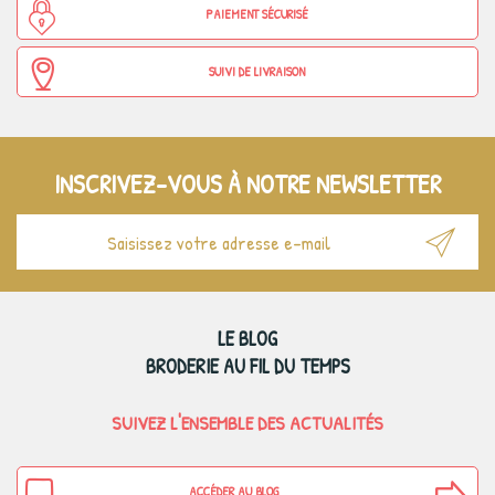
PAIEMENT SÉCURISÉ
SUIVI DE LIVRAISON
INSCRIVEZ-VOUS À NOTRE NEWSLETTER
LE BLOG
BRODERIE AU FIL DU TEMPS
SUIVEZ L'ENSEMBLE DES ACTUALITÉS
ACCÉDER AU BLOG