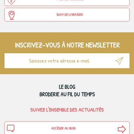
SUIVI DE LIVRAISON
INSCRIVEZ-VOUS À NOTRE NEWSLETTER
LE BLOG
BRODERIE AU FIL DU TEMPS
SUIVEZ L'ENSEMBLE DES ACTUALITÉS
ACCÉDER AU BLOG