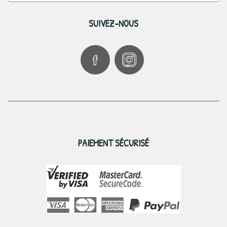
SUIVEZ-NOUS
PAIEMENT SÉCURISÉ