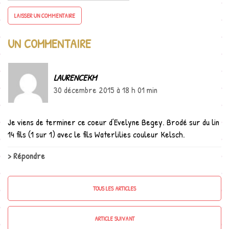
UN COMMENTAIRE
LAURENCEKM
30 décembre 2015 à 18 h 01 min
Je viens de terminer ce coeur d’Evelyne Begey. Brodé sur du lin
14 fils (1 sur 1) avec le fils Waterlilies couleur Kelsch.
Répondre
TOUS LES ARTICLES
ARTICLE SUIVANT