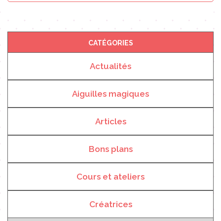
CATÉGORIES
Actualités
Aiguilles magiques
Articles
Bons plans
Cours et ateliers
Créatrices