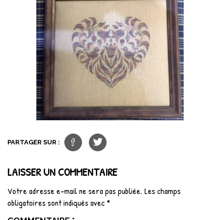
PARTAGER SUR :
LAISSER UN COMMENTAIRE
Votre adresse e-mail ne sera pas publiée.
Les champs
obligatoires sont indiqués avec
*