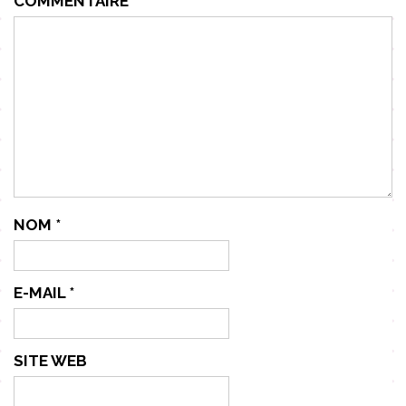
COMMENTAIRE
*
NOM
*
E-MAIL
*
SITE WEB