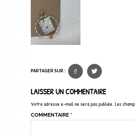
PARTAGER SUR :
LAISSER UN COMMENTAIRE
Votre adresse e-mail ne sera pas publiée.
Les champs
COMMENTAIRE
*