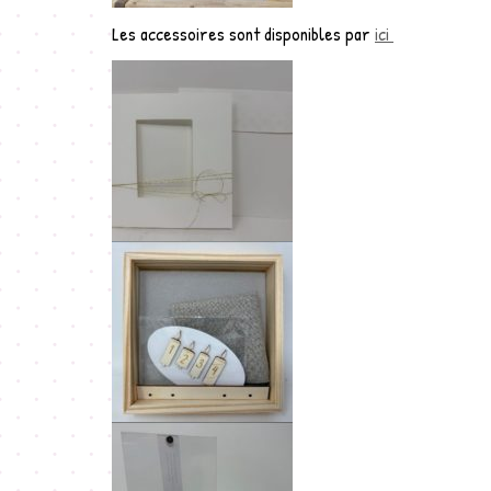
Les accessoires sont disponibles par
ici