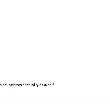
 obligatoires sont indiqués avec
*