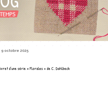
e
9 octobre 2025
livret d’une série « Florales » de C. Dahlbeck