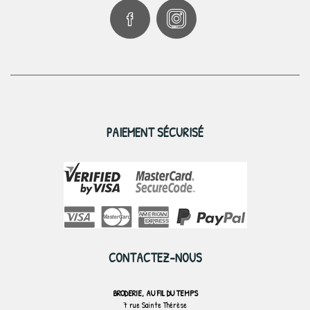
PAIEMENT SÉCURISÉ
CONTACTEZ-NOUS
BRODERIE, AU FIL DU TEMPS
7 rue Sainte Thérèse