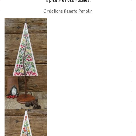
Créations Renato Parolin