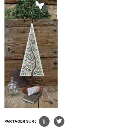
PARTAGER SUR :