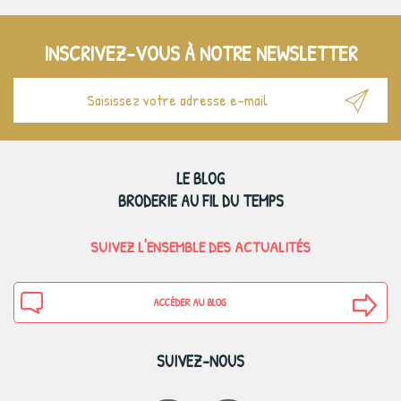
INSCRIVEZ-VOUS À NOTRE NEWSLETTER
LE BLOG
BRODERIE AU FIL DU TEMPS
SUIVEZ L'ENSEMBLE DES ACTUALITÉS
ACCÉDER AU BLOG
SUIVEZ-NOUS