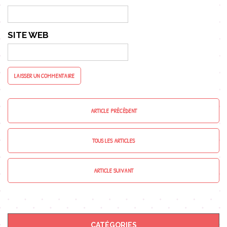
SITE WEB
ARTICLE PRÉCÉDENT
TOUS LES ARTICLES
ARTICLE SUIVANT
CATÉGORIES