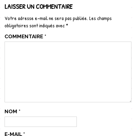
LAISSER UN COMMENTAIRE
Votre adresse e-mail ne sera pas publiée.
Les champs
obligatoires sont indiqués avec
*
COMMENTAIRE
*
NOM
*
E-MAIL
*