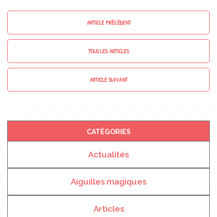
ARTICLE PRÉCÉDENT
TOUS LES ARTICLES
ARTICLE SUIVANT
CATÉGORIES
Actualités
Aiguilles magiques
Articles