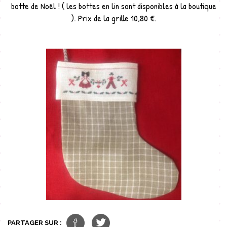
botte de Noël ! ( les bottes en lin sont disponibles à la boutique
). Prix de la grille 10,80 €.
PARTAGER SUR :