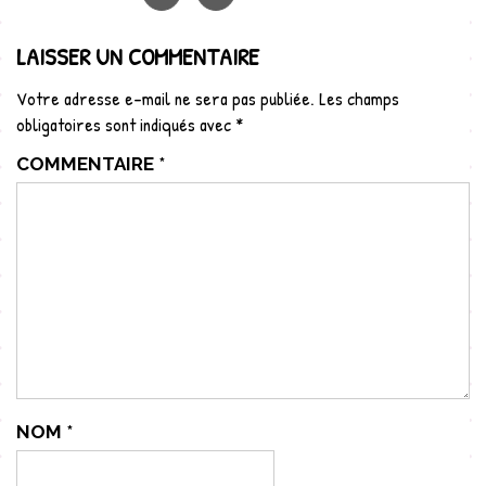
LAISSER UN COMMENTAIRE
Votre adresse e-mail ne sera pas publiée.
Les champs
obligatoires sont indiqués avec
*
COMMENTAIRE
*
NOM
*