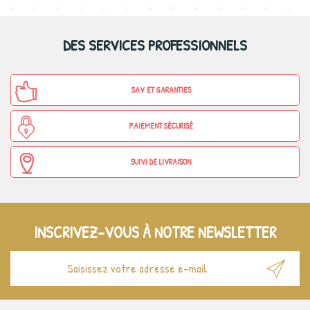
DES SERVICES PROFESSIONNELS
SAV ET GARANTIES
PAIEMENT SÉCURISÉ
SUIVI DE LIVRAISON
INSCRIVEZ-VOUS À NOTRE NEWSLETTER