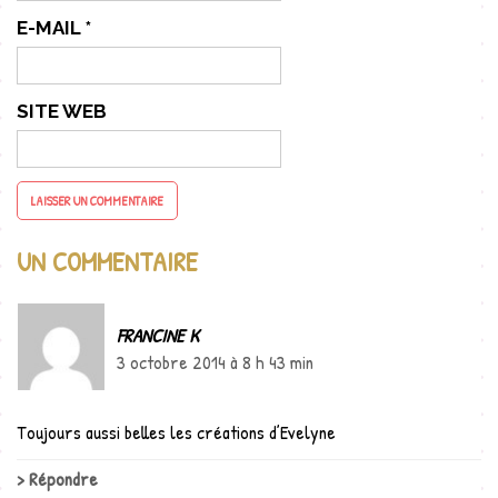
E-MAIL
*
SITE WEB
UN COMMENTAIRE
FRANCINE K
3 octobre 2014 à 8 h 43 min
Toujours aussi belles les créations d’Evelyne
Répondre