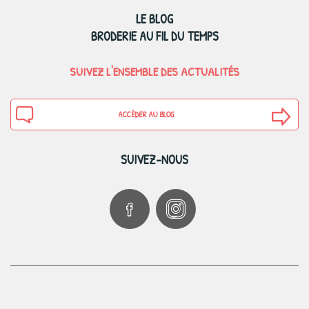
LE BLOG
BRODERIE AU FIL DU TEMPS
SUIVEZ L'ENSEMBLE DES ACTUALITÉS
ACCÉDER AU BLOG
SUIVEZ-NOUS