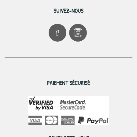
SUIVEZ-NOUS
PAIEMENT SÉCURISÉ