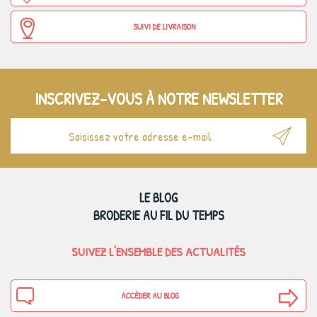
SUIVI DE LIVRAISON
INSCRIVEZ-VOUS À NOTRE NEWSLETTER
LE BLOG
BRODERIE AU FIL DU TEMPS
SUIVEZ L'ENSEMBLE DES ACTUALITÉS
ACCÉDER AU BLOG