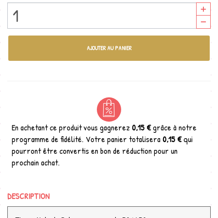
AJOUTER AU PANIER
En achetant ce produit vous gagnerez
0,15 €
grâce à notre
programme de fidélité. Votre panier totalisera
0,15 €
qui
pourront être convertis en bon de réduction pour un
prochain achat.
DESCRIPTION