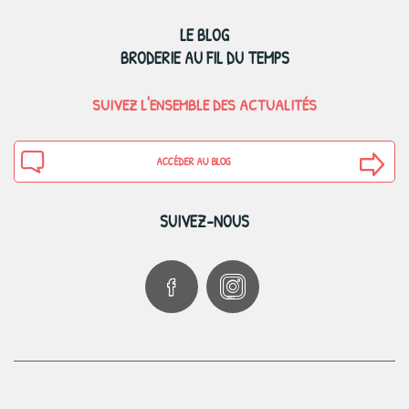
LE BLOG
BRODERIE AU FIL DU TEMPS
SUIVEZ L'ENSEMBLE DES ACTUALITÉS
ACCÉDER AU BLOG
SUIVEZ-NOUS