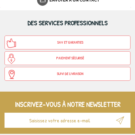
ENVOYER À UN CONTACT
DES SERVICES PROFESSIONNELS
SAV ET GARANTIES
PAIEMENT SÉCURISÉ
SUIVI DE LIVRAISON
INSCRIVEZ-VOUS À NOTRE NEWSLETTER