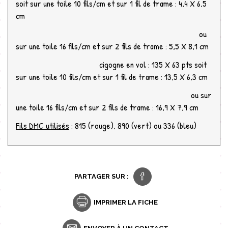
soit sur une toile 10 fils/cm et sur 1 fil de trame : 4,4 X 6,5
cm
ou
sur une toile 16 fils/cm et sur 2 fils de trame : 5,5 X 8,1 cm
cigogne en vol : 135 X 63 pts soit
sur une toile 10 fils/cm et sur 1 fil de trame : 13,5 X 6,3 cm
ou sur
une toile 16 fils/cm et sur 2 fils de trame : 16,9 X 7,9 cm
Fils DMC utilisés
: 815 (rouge), 890 (vert) ou 336 (bleu)
PARTAGER SUR :
IMPRIMER LA FICHE