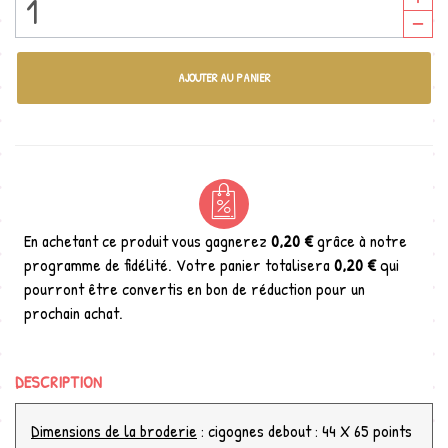
AJOUTER AU PANIER
En achetant ce produit vous gagnerez
0,20 €
grâce à notre
programme de fidélité. Votre panier totalisera
0,20 €
qui
pourront être convertis en bon de réduction pour un
prochain achat.
DESCRIPTION
Dimensions de la broderie
: cigognes debout : 44 X 65 points