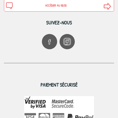
ACCÉDER AU BLOG
SUIVEZ-NOUS
PAIEMENT SÉCURISÉ