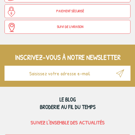
PAIEMENT SÉCURISÉ
SUIVI DE LIVRAISON
INSCRIVEZ-VOUS À NOTRE NEWSLETTER
LE BLOG
BRODERIE AU FIL DU TEMPS
SUIVEZ L'ENSEMBLE DES ACTUALITÉS