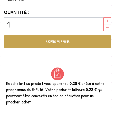
QUANTITÉ :
AJOUTER AU PANIER
En achetant ce produit vous gagnerez
0,28 €
grâce à notre
programme de fidélité. Votre panier totalisera
0,28 €
qui
pourront être convertis en bon de réduction pour un
prochain achat.