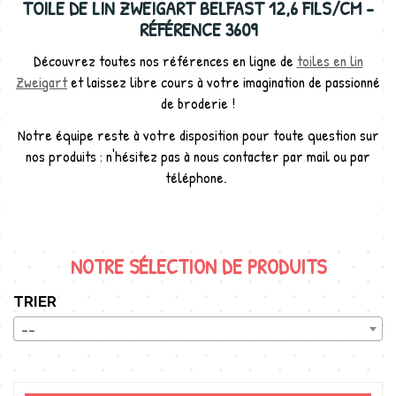
TOILE DE LIN ZWEIGART BELFAST 12,6 FILS/CM -
RÉFÉRENCE 3609
Découvrez toutes nos références en ligne de
toiles en lin
Zweigart
et laissez libre cours à votre imagination de passionné
de broderie !
Notre équipe reste à votre disposition pour toute question sur
nos produits : n'hésitez pas à nous contacter par mail ou par
téléphone.
NOTRE SÉLECTION DE PRODUITS
TRIER
--