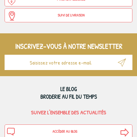
SUIVI DE LIVRAISON
INSCRIVEZ-VOUS À NOTRE NEWSLETTER
LE BLOG
BRODERIE AU FIL DU TEMPS
SUIVEZ L'ENSEMBLE DES ACTUALITÉS
ACCÉDER AU BLOG