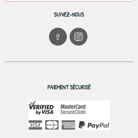
SUIVEZ-NOUS
PAIEMENT SÉCURISÉ