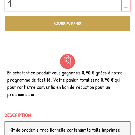
AJOUTER AU PANIER
En achetant ce produit vous gagnerez
0,70 €
grâce à notre
programme de fidélité. Votre panier totalisera
0,70 €
qui
pourront être convertis en bon de réduction pour un
prochain achat.
DESCRIPTION
Kit de broderie traditionnelle
contenant la toile imprimée