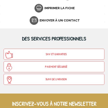
IMPRIMER LA FICHE
ENVOYER À UN CONTACT
DES SERVICES PROFESSIONNELS
SAV ET GARANTIES
PAIEMENT SÉCURISÉ
SUIVI DE LIVRAISON
INSCRIVEZ-VOUS À NOTRE NEWSLETTER