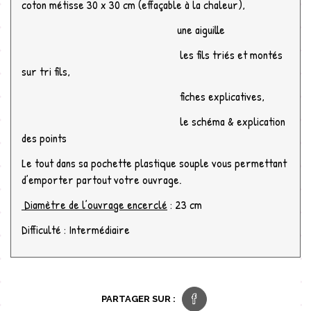
coton métisse 30 x 30 cm (effaçable à la chaleur),
une aiguille
les fils triés et montés
sur tri fils,
fiches explicatives,
le schéma & explication
des points
Le tout dans sa pochette plastique souple vous permettant
d’emporter partout votre ouvrage.
Diamètre de l’ouvrage encerclé
: 23 cm
Difficulté : Intermédiaire
PARTAGER SUR :