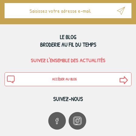
LE BLOG
BRODERIE AU FIL DU TEMPS
SUIVEZ L'ENSEMBLE DES ACTUALITÉS
ACCÉDER AU BLOG
SUIVEZ-NOUS